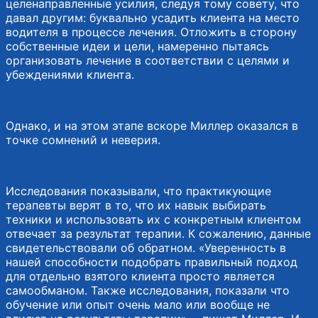
целенаправленные усилия, следуя тому совету, что
давал другим: буквально усадить клиента на место
водителя в процессе лечения. Отложить в сторону
собственные идеи и цели, намеренно пытаясь
организовать лечение в соответствии с целями и
убеждениями клиента.
Однако, и на этом этапе вскоре Миллер оказался в
точке сомнений и неверия.
Исследования показывали, что практикующие
терапевты верят в то, что их навык выбирать
техники и использовать их с конкретным клиентом
отвечает за результат терапии. К сожалению, данные
свидетельствовали об обратном. «Уверенность в
нашей способности подобрать правильный подход
для отдельно взятого клиента просто является
самообманом. Также исследования, показали что
обучение или опыт очень мало или вообще не