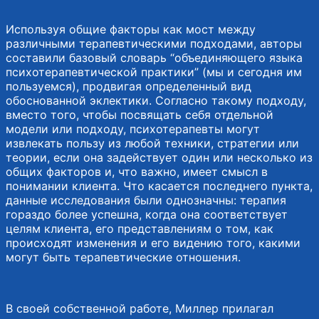
Используя общие факторы как мост между
различными терапевтическими подходами, авторы
составили базовый словарь “объединяющего языка
психотерапевтической практики” (мы и сегодня им
пользуемся), продвигая определенный вид
обоснованной эклектики. Согласно такому подходу,
вместо того, чтобы посвящать себя отдельной
модели или подходу, психотерапевты могут
извлекать пользу из любой техники, стратегии или
теории, если она задействует один или несколько из
общих факторов и, что важно, имеет смысл в
понимании клиента. Что касается последнего пункта,
данные исследования были однозначны: терапия
гораздо более успешна, когда она соответствует
целям клиента, его представлениям о том, как
происходят изменения и его видению того, какими
могут быть терапевтические отношения.
В своей собственной работе, Миллер прилагал