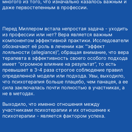
многого из того, что изначально казалось важным и
даже первостепенным в профессии.
Перед Миллером встала непростая задача - уходить
из профессии или нет? Вера является важным
компонентом эффективной практики. Исследователи
обозначают её роль в лечении как “‘эффект
лояльности (allegiance)”, обращая внимание, что вера
терапевта в эффективность своего особого подхода
имеет “огромное влияние на результат”, то есть
превышает в 3-4 раза строгое соблюдение правил
определенной модели или подхода. Увы, выходило,
что психотерапия больше плацебо, чем панацея, а ее
сила заключалась почти полностью в участниках, а
не в методах.
Выходило, что именно отношения между
участниками психотерапии и их отношение к
психотерапии - является фактором успеха.