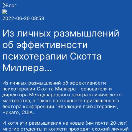
Блог
2022-06-20 08:53
Из личных размышлений
об эффективности
психотерапии Скотта
Миллера...
Из личных размышлений об эффективности
психотерапии Скотта Миллера - основателя и
директора Международного центра клинического
мастерства, а также постоянного приглашенного
лектора конференции “Эволюция психотерапии”,
Чикаго, США.
И хотя эти размышления не новые (им почти 20-лет)
многие студенты и коллеги проходят схожий личный