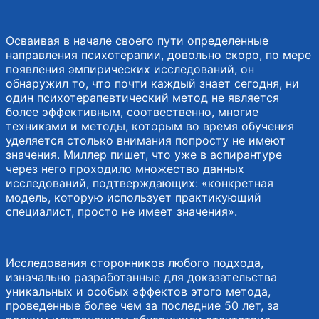
Осваивая в начале своего пути определенные
направления психотерапии, довольно скоро, по мере
появления эмпирических исследований, он
обнаружил то, что почти каждый знает сегодня, ни
один психотерапевтический метод не является
более эффективным, соотвественно, многие
техниками и методы, которым во время обучения
уделяется столько внимания попросту не имеют
значения. Миллер пишет, что уже в аспирантуре
через него проходило множество данных
исследований, подтверждающих: «конкретная
модель, которую использует практикующий
специалист, просто не имеет значения».
Исследования сторонников любого подхода,
изначально разработанные для доказательства
уникальных и особых эффектов этого метода,
проведенные более чем за последние 50 лет, за