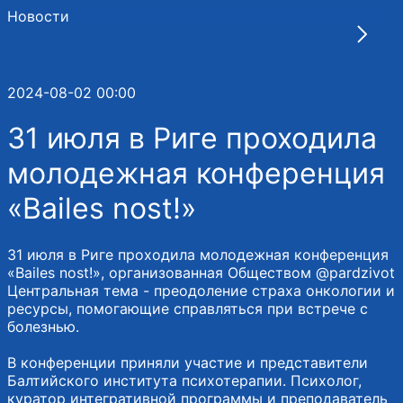
Новости
2024-08-02 00:00
31 июля в Риге проходила
молодежная конференция
«Bailes nost!»
31 июля в Риге проходила молодежная конференция
«Bailes nost!», организованная Обществом @pardzivot
Центральная тема - преодоление страха онкологии и
ресурсы, помогающие справляться при встрече с
болезнью.
В конференции приняли участие и представители
Балтийского института психотерапии. Психолог,
куратор интегративной программы и преподаватель