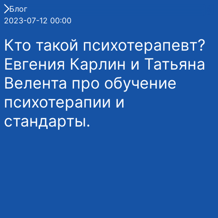
Блог
2023-07-12 00:00
Кто такой психотерапевт?
Евгения Карлин и Татьяна
Велента про обучение
психотерапии и
стандарты.