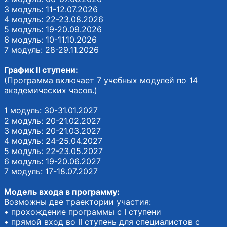
3 модуль: 11-12.07.2026
4 модуль: 22-23.08.2026
5 модуль: 19-20.09.2026
6 модуль: 10-11.10.2026
7 модуль: 28-29.11.2026
График II ступени:
(Программа включает 7 учебных модулей по 14
академических часов.)
1 модуль: 30-31.01.2027
2 модуль: 20-21.02.2027
3 модуль: 20-21.03.2027
4 модуль: 24-25.04.2027
5 модуль: 22-23.05.2027
6 модуль: 19-20.06.2027
7 модуль: 17-18.07.2027
Модель входа в программу:
Возможны две траектории участия:
• прохождение программы с I ступени
• прямой вход во II ступень для специалистов с