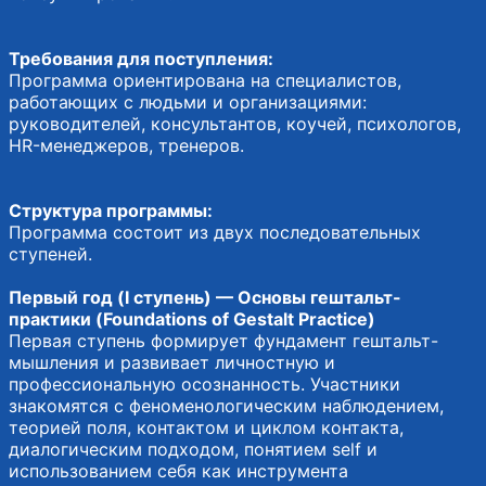
Требования для поступления:
Программа ориентирована на специалистов,
работающих с людьми и организациями:
руководителей, консультантов, коучей, психологов,
HR-менеджеров, тренеров.
Структура программы:
Программа состоит из двух последовательных
ступеней.
Первый год (I ступень) — Основы гештальт-
практики (Foundations of Gestalt Practice)
Первая ступень формирует фундамент гештальт-
мышления и развивает личностную и
профессиональную осознанность. Участники
знакомятся с феноменологическим наблюдением,
теорией поля, контактом и циклом контакта,
диалогическим подходом, понятием self и
использованием себя как инструмента