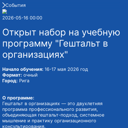
События
2026-05-16 00:00
Открыт набор на учебную
программу "Гештальт в
организациях"
Начало обучения:
16-17 мая 2026 год
Формат:
очный
Город:
Рига
О программе:
Гештальт в организациях — это двухлетняя
программа профессионального развития,
объединяющая гештальт-подход, системное
мышление и практику организационного
консультирования.