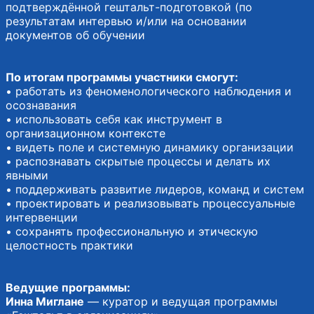
подтверждённой гештальт-подготовкой (по
результатам интервью и/или на основании
документов об обучении
По итогам программы участники смогут:
• работать из феноменологического наблюдения и
осознавания
• использовать себя как инструмент в
организационном контексте
• видеть поле и системную динамику организации
• распознавать скрытые процессы и делать их
явными
• поддерживать развитие лидеров, команд и систем
• проектировать и реализовывать процессуальные
интервенции
• сохранять профессиональную и этическую
целостность практики
Ведущие программы:
Инна Миглане
— куратор и ведущая программы