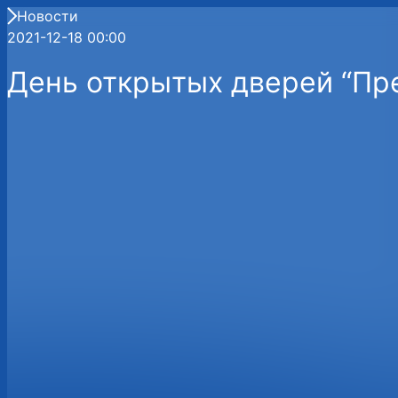
Новости
2021-12-18 00:00
День открытых дверей “Пр