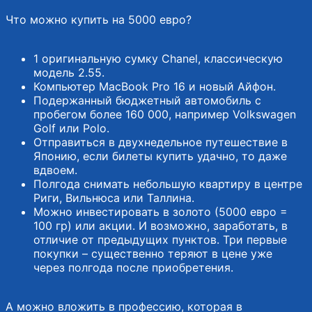
Что можно купить на 5000 евро?
1 оригинальную сумку Chanel, классическую
модель 2.55.
Компьютер MacBook Pro 16 и новый Айфон.
Подержанный бюджетный автомобиль c
пробегом более 160 000, например Volkswagen
Golf или Polo.
Отправиться в двухнедельное путешествие в
Японию, если билеты купить удачно, то даже
вдвоем.
Полгода снимать небольшую квартиру в центре
Риги, Вильнюса или Таллина.
Можно инвестировать в золото (5000 евро =
100 гр) или акции. И возможно, заработать, в
отличие от предыдущих пунктов. Три первые
покупки – существенно теряют в цене уже
через полгода после приобретения.
А можно вложить в профессию, которая в