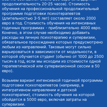
продолжительность 20-25 часов). Стоимость
обучения на профессиональной продолжительный
программе подготовки психотерапевтов
(длительностью 3-5 лет) составляет около 2000
евро в год. Стоимость обучения на интенсивных
годичных программах - приблизительно 4000 евро.
Конечно, в этом случае необходимо добавить
расходы на личную психотерапию и супервизии,
обязательное прохождение которых предусмотрено
любым из направлений. Таковые могут сильно
варьироваться в зависимости от модальности, в
которой обучается студент (обычно от 1000 до 2500
тысяч в год, если мы исходим из стоимости одной
терапевтической или супервизионной сессии в 50
евро).
Возьмем вариант интенсивной годичной программы
подготовки психотерепевтов (например, в
интегративном направлении и детской
психотерапии), стоимость обучения на которой
обойдется в 5000 евро, включая затраты на
супервизии.