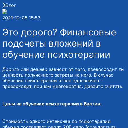
Блог
2021-12-08 15:53
Это дорого? Финансовые
подсчеты вложений в
обучение психотерапии
Дорого
или
дешево
зависит от того, превосходит ли
ценность полученного затраты на него. В случае
обучения психотерапии ответ однозначен –
превосходит, причем многократно. Давайте считать.
Цены на обучение психотерапии в Балтии:
Стоимость одного интенсива по психотерапии
обычно составляет около 200 евро (стандартная