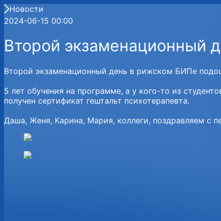
Новости
2024-06-15 00:00
Второй экзаменационный д
Второй экзаменационный день в рижском БИПе подош
5 лет обучения на программе, а у кого-то из студент
получен сертификат гештальт психотерапевта.
Даша, Женя, Карина, Мария, коллеги, поздравляем с п