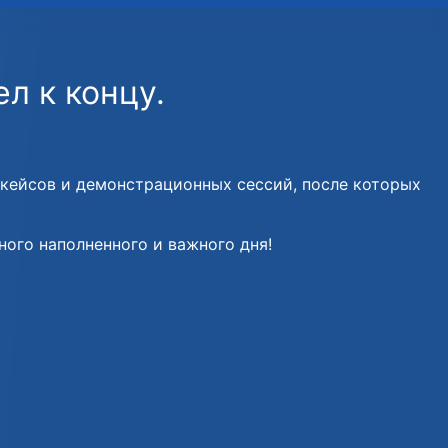
л к концу.
ы кейсов и демонстрационных сессий, после которых
ного наполненного и важного дня!