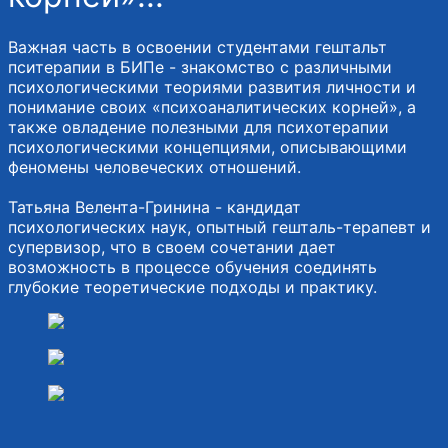
Важная часть в освоении студентами гештальт
пситерапии в БИПе - знакомство с различными
психологическими теориями развития личности и
понимание своих «психоаналитических корней», а
также овладение полезными для психотерапии
психологическими концепциями, описывающими
феномены человеческих отношений.
Татьяна Велента-Гринина - кандидат
психологических наук, опытный гешталь-терапевт и
супервизор, что в своем сочетании дает
возможность в процессе обучения соединять
глубокие теоретические подходы и практику.