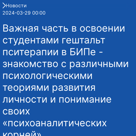
Новости
2024-03-29 00:00
Важная часть в освоении
студентами гештальт
пситерапии в БИПе -
знакомство с различными
психологическими
теориями развития
личности и понимание
своих
«психоаналитических
корней»...