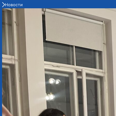
Новости