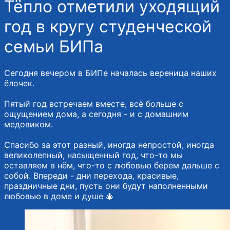
Тёпло отметили уходящий
год в кругу студенческой
семьи БИПа
Сегодня вечером в БИПе началась вереница наших
ёлочек.
Пятый год встречаем вместе, всё больше с
ощущением дома, а сегодня - и с домашним
медовиком.
Спасибо за этот разный, иногда непростой, иногда
великолепный, насыщенный год, что-то мы
оставляем в нём, что-то с любовью берем дальше с
собой. Впереди - дни перехода, красивые,
праздничные дни, пусть они будут наполненными
любовью в доме и душе 🎄