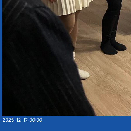
2025-12-17 00:00