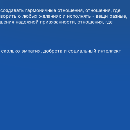
 создавать гармоничные отношения, отношения, где
ворить о любых желаниях и исполнять - вещи разные,
ошения надежной привязанности, отношения, где
, сколько эмпатия, доброта и социальный интеллект