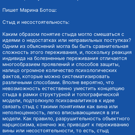
Пишет Марина Ботош:
Стыд и несостоятельность:
Каким образом понятие стыда могло смешаться с
идеями о недостатках или неправильных поступках?
Одним из объяснений могла бы быть сравнительная
сложность этого переживания, и, поскольку реакция
индивида на болезненные переживания отличается
многообразием проявлений и способов защиты,
налицо огромное количество психологических
фактов, которые можно систематизировать
различными способами. Вполне вероятно, что
невозможность естественно уместить концепцию
стыда в рамки структурной и топографической
модели, подтолкнуло психоаналитиков к идее
связать стыд с такими понятиями как вина или
неполноценность, легко вписывающимися в эти
модели. Как правило, разрушительность объектного
нарциссизма, конечно же, приводит к переживанию
вины или несостоятельности, то есть, стыд