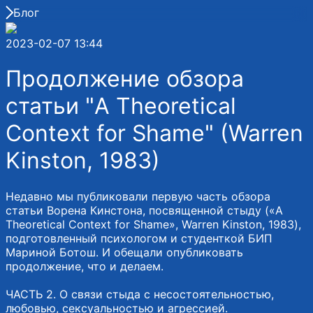
Блог
2023-02-07 13:44
Продолжение обзора
статьи "A Theoretical
Context for Shame" (Warren
Kinston, 1983)
Недавно мы публиковали первую часть обзора
статьи Ворена Кинстона, посвященной стыду («A
Theoretical Context for Shame», Warren Kinston, 1983),
подготовленный психологом и студенткой БИП
Мариной Ботош. И обещали опубликовать
продолжение, что и делаем.
ЧАСТЬ 2. О связи стыда с несостоятельностью,
любовью, сексуальностью и агрессией.