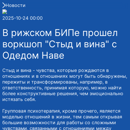
Новости
2025-10-24 00:00
В рижском БИПе прошел
воркшоп "Стыд и вина" с
Одедом Наве
Стыд и вина - чувства, которые рождаются в
отношениях и в отношениях могут быть обнаружены,
пережиты и трансформированы, например, в
ответственность, принимая которую, можно найти
более конструктивные решения, чем эмоционально
истязать себя.
Групповая психотерапия, кроме прочего, является
моделью отношений в жизни, тем самым открывая
большие возможности для работы со сложными
чувствами, связанными с отношениями между