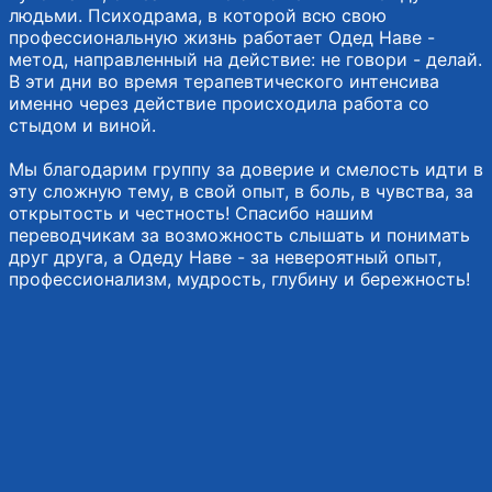
людьми. Психодрама, в которой всю свою
профессиональную жизнь работает Одед Наве -
метод, направленный на действие: не говори - делай.
В эти дни во время терапевтического интенсива
именно через действие происходила работа со
стыдом и виной.
Мы благодарим группу за доверие и смелость идти в
эту сложную тему, в свой опыт, в боль, в чувства, за
открытость и честность! Спасибо нашим
переводчикам за возможность слышать и понимать
друг друга, а Одеду Наве - за невероятный опыт,
профессионализм, мудрость, глубину и бережность!