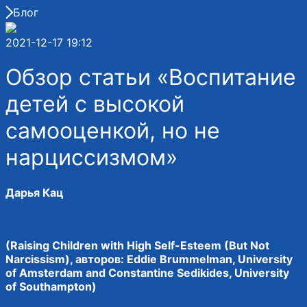
Блог
2021-12-17 19:12
Обзор статьи «Воспитание
детей с высокой
самооценкой, но не
нарциссизмом»
Дарья Кац
(Raising Children with High Self-Esteem (But Not
Narcissism), авторов: Eddie Brummelman, University
of Amsterdam and Constantine Sedikides, University
of Southampton)