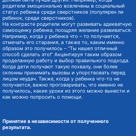
родители эмоционально вовлечены в социальный
статус ребенка среди сверстников (популярен ли
ребенок, среди сверстников).
На контрасте родители могут развивать адекватную
самооценку ребенка, поощряя желание развиваться.
Например, когда у ребенка что – то получается,
отмечать его старания, а также то, каким именно
образом это получилось – “Ты нашел отличный
способ сделать это!” Акцентируя таким образом
проделанную работу и выбор правильного подхода.
Когда дети получают такую похвалу, они более
склонны принимать вызовы и упорствовать перед
лицом неудач. Также, когда у ребенка что-то не
получается, важно проговаривать, что именно не
получилось, какие уроки из этого можно вынести и
как можно попросить о помощи.
Принятие в независимости от полученного
результата.