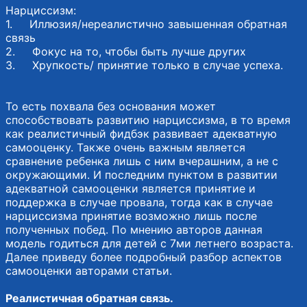
Нарциссизм:
1. Иллюзия/нереалистично завышенная обратная
связь
2. Фокус на то, чтобы быть лучше других
3. Хрупкость/ принятие только в случае успеха.
То есть похвала без основания может
способствовать развитию нарциссизма, в то время
как реалистичный фидбэк развивает адекватную
самооценку. Также очень важным является
сравнение ребенка лишь с ним вчерашним, а не с
окружающими. И последним пунктом в развитии
адекватной самооценки является принятие и
поддержка в случае провала, тогда как в случае
нарциссизма принятие возможно лишь после
полученных побед. По мнению авторов данная
модель годиться для детей с 7ми летнего возраста.
Далее приведу более подробный разбор аспектов
самооценки авторами статьи.
Реалистичная обратная связь.