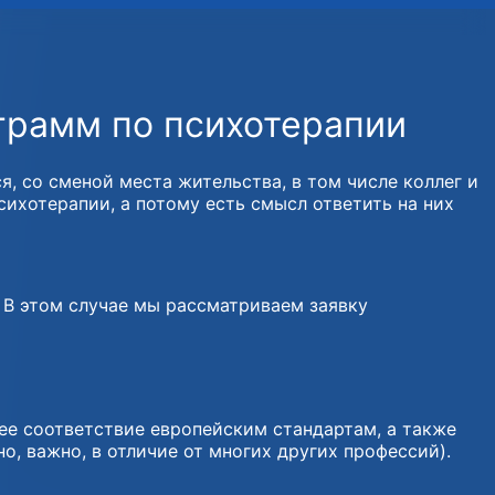
грамм по психотерапии
 со сменой места жительства, в том числе коллег и
ихотерапии, а потому есть смысл ответить на них
 В этом случае мы рассматриваем заявку
ее соответствие европейским стандартам, а также
о, важно, в отличие от многих других профессий).